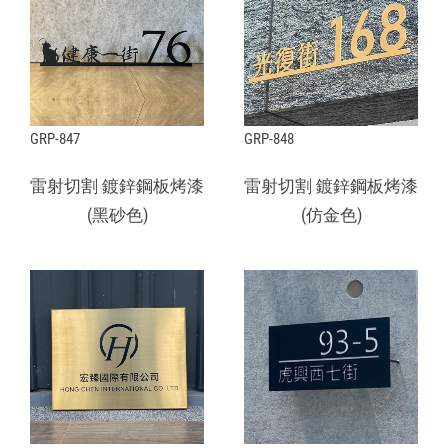
GRP-847
GRP-848
雷射切割 鍍鋅鋼板烤漆
雷射切割 鍍鋅鋼板烤漆
(黑砂色)
(仿金色)