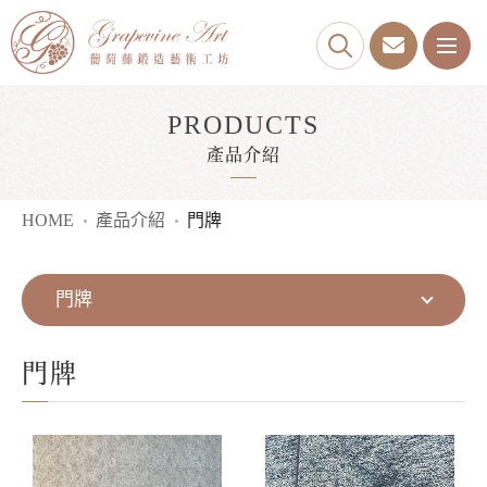
PRODUCTS
產品介紹
HOME
產品介紹
門牌
門牌
門牌