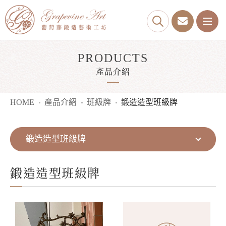
PRODUCTS
產品介紹
HOME
產品介紹
班級牌
鍛造造型班級牌
鍛造造型班級牌
鍛造造型班級牌