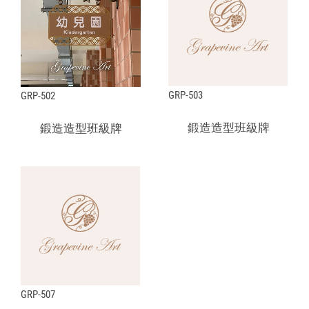
GRP-503
GRP-502
鍛造造型班級牌
鍛造造型班級牌
GRP-507