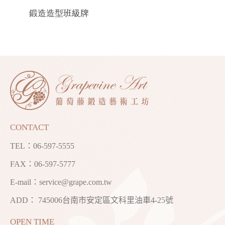
鍛造造型班級牌
CONTACT
TEL：
06-597-5555
FAX：06-597-5777
E-mail：
service@grape.com.tw
ADD： 745006台南市安定區文科里油車4-25號
OPEN TIME