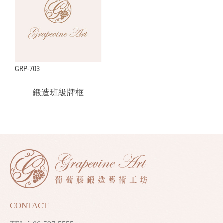
GRP-703
鍛造班級牌框
CONTACT