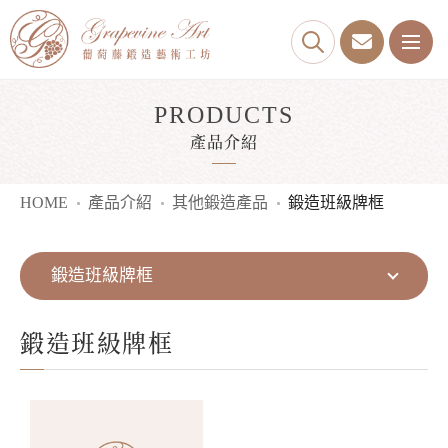
PRODUCTS
產品介紹
HOME
產品介紹
其他鍛造產品
鍛造班級牌框
鍛造班級牌框
鍛造班級牌框