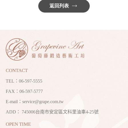
返回列表
CONTACT
TEL：
06-597-5555
FAX：06-597-5777
E-mail：
service@grape.com.tw
ADD： 745006台南市安定區文科里油車4-25號
OPEN TIME