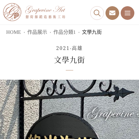
HOME
作品展示
作品分類1
文學九街
2021‧高雄
文學九街