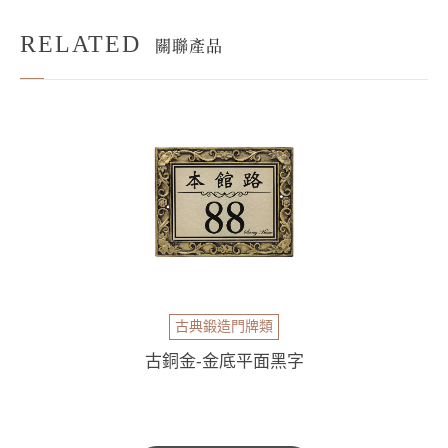
RELATED
關聯產品
古典鍛造門牌類
古銅金-金底平面黑字