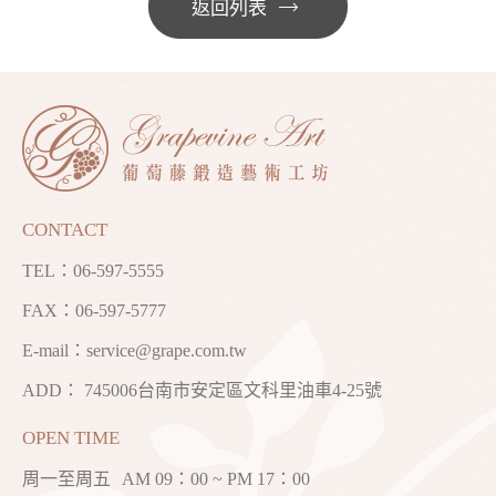
返回列表
CONTACT
TEL：
06-597-5555
FAX：06-597-5777
E-mail：
service@grape.com.tw
ADD： 745006台南市安定區文科里油車4-25號
OPEN TIME
周一至周五
AM 09：00 ~ PM 17：00