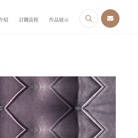
介紹
訂購流程
作品展示