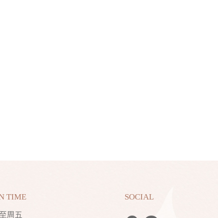
N TIME
SOCIAL
至周五