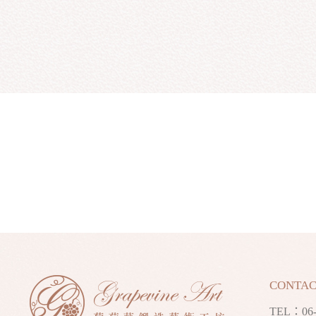
CONTAC
TEL：
06