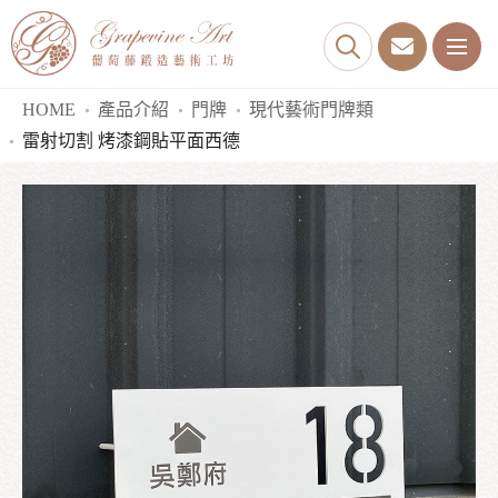
HOME
產品介紹
門牌
現代藝術門牌類
雷射切割 烤漆鋼貼平面西德