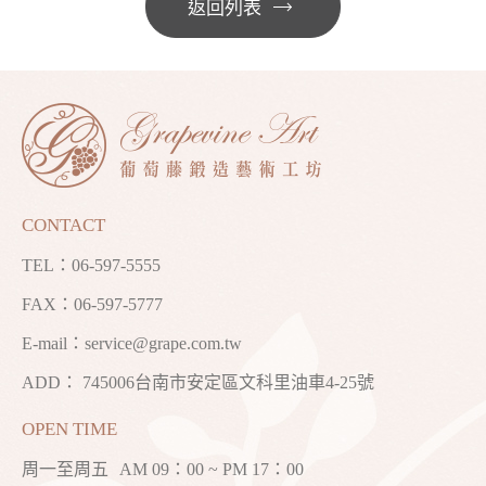
返回列表
CONTACT
TEL：
06-597-5555
FAX：06-597-5777
E-mail：
service@grape.com.tw
ADD： 745006台南市安定區文科里油車4-25號
OPEN TIME
周一至周五
AM 09：00 ~ PM 17：00