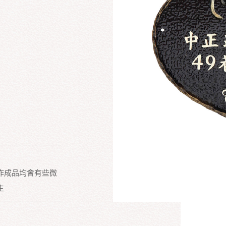
作成品均會有些微
主