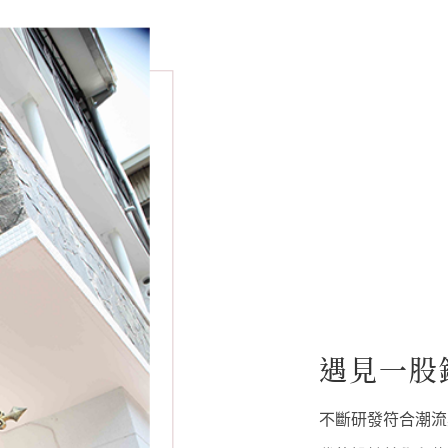
遇見一股
不斷研發符合潮流