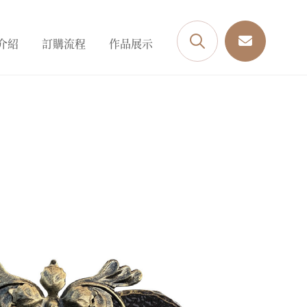
介紹
訂購流程
作品展示