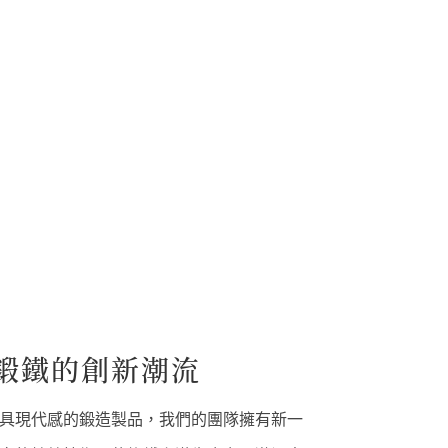
鍛鐵的創新潮流
具現代感的鍛造製品，我們的團隊擁有新一