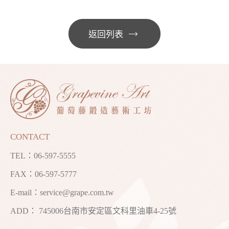
返回列表
CONTACT
TEL：
06-597-5555
FAX：06-597-5777
E-mail：
service@grape.com.tw
ADD： 745006台南市安定區文科里油車4-25號