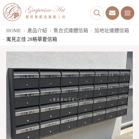
HOME
產品介紹
集合式連體信箱
加地址連體信箱
寓見正佳 28格華夏信箱