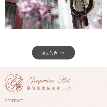
返回列表
CONTACT