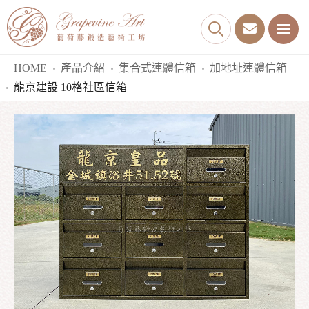
HOME
產品介紹
集合式連體信箱
加地址連體信箱
龍京建設 10格社區信箱