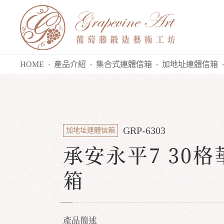
HOME
產品介紹
集合式連體信箱
加地址連體信箱
GRP-6303
加地址連體信箱
承安永平7 30
箱
產品簡述