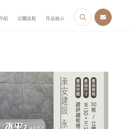
介紹
訂購流程
作品展示