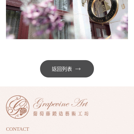
返回列表
CONTACT