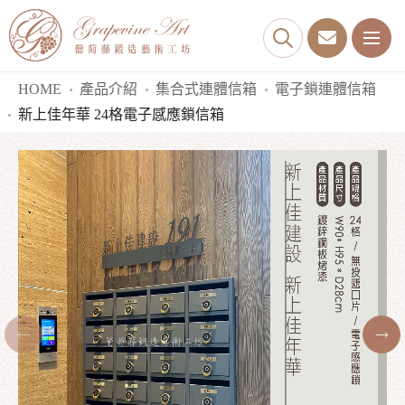
HOME
產品介紹
集合式連體信箱
電子鎖連體信箱
新上佳年華 24格電子感應鎖信箱