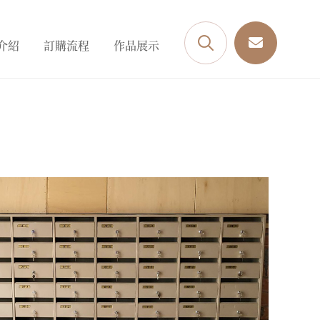
介紹
訂購流程
作品展示