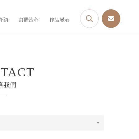
介紹
訂購流程
作品展示
TACT
絡我們