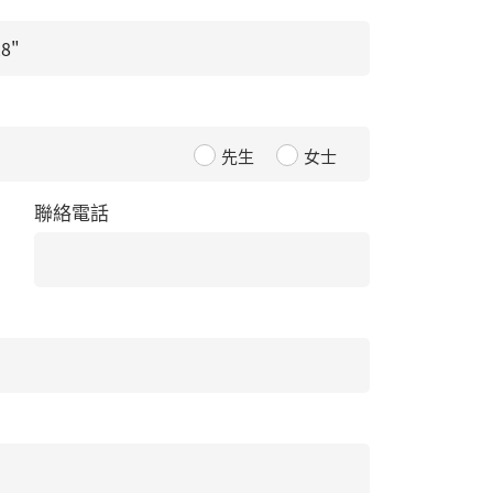
先生
女士
聯絡電話