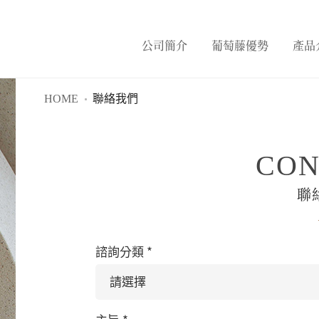
公司簡介
葡萄藤優勢
產品
HOME
聯絡我們
CON
聯
諮詢分類
*