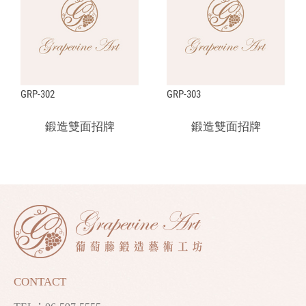
GRP-302
GRP-303
鍛造雙面招牌
鍛造雙面招牌
CONTACT