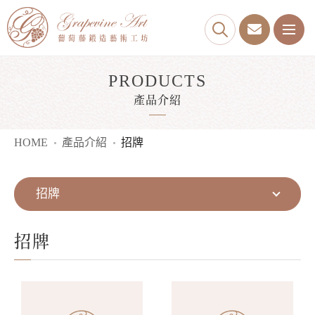
PRODUCTS
產品介紹
HOME
產品介紹
招牌
招牌
招牌